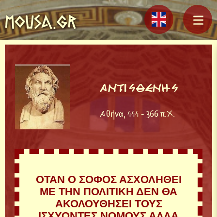
MOUSA.GR
ΑΝΤΙΣΘΕΝΗΣ
Αθήνα, 444 - 366 π.Χ.
ΟΤΑΝ Ο ΣΟΦΟΣ ΑΣΧΟΛΗΘΕΙ
ΜΕ ΤΗΝ ΠΟΛΙΤΙΚΗ ΔΕΝ ΘΑ
ΑΚΟΛΟΥΘΗΣΕΙ ΤΟΥΣ
ΙΣΧΥΟΝΤΕΣ ΝΟΜΟΥΣ ΑΛΛΑ