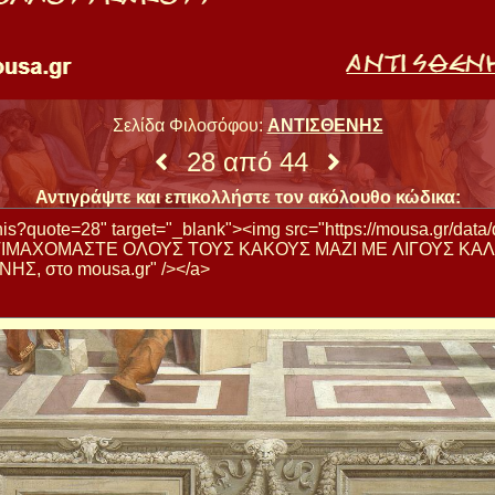
Σελίδα Φιλοσόφου:
ΑΝΤΙΣΘΕΝΗΣ
28 από 44
Αντιγράψτε και επικολλήστε τον ακόλουθο κώδικα: