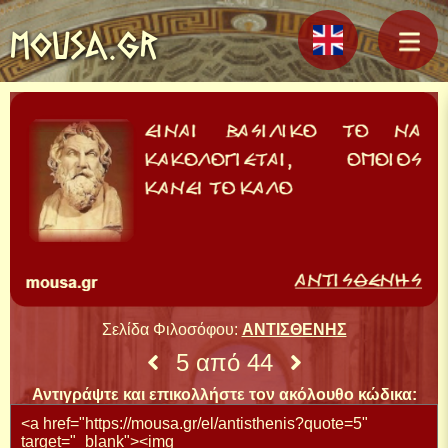
MOUSA.GR
Σελίδα Φιλοσόφου:
ΑΝΤΙΣΘΕΝΗΣ
5 από 44
Αντιγράψτε και επικολλήστε τον ακόλουθο κώδικα: