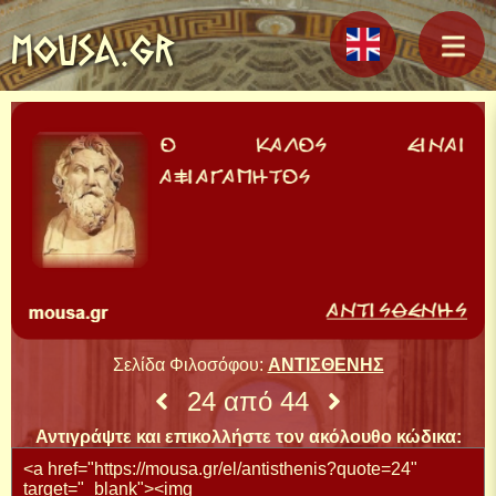
MOUSA.GR
Σελίδα Φιλοσόφου:
ΑΝΤΙΣΘΕΝΗΣ
24 από 44
Αντιγράψτε και επικολλήστε τον ακόλουθο κώδικα: