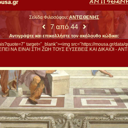
Σελίδα Φιλοσόφου:
ΑΝΤΙΣΘΕΝΗΣ
7 από 44
Αντιγράψτε και επικολλήστε τον ακόλουθο κώδικα: