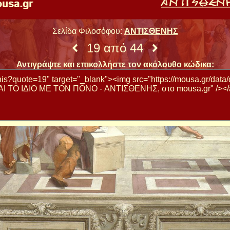
Σελίδα Φιλοσόφου:
ΑΝΤΙΣΘΕΝΗΣ
19 από 44
Αντιγράψτε και επικολλήστε τον ακόλουθο κώδικα: