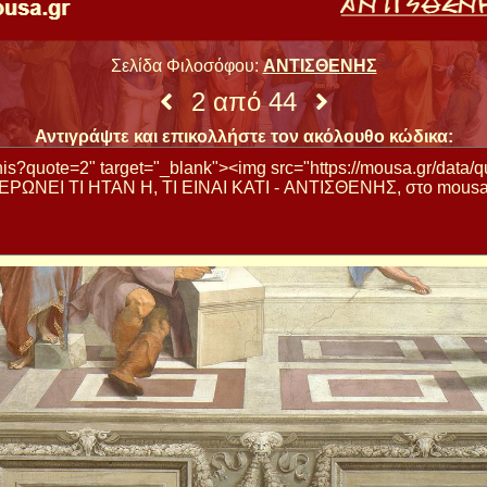
Σελίδα Φιλοσόφου:
ΑΝΤΙΣΘΕΝΗΣ
2 από 44
Αντιγράψτε και επικολλήστε τον ακόλουθο κώδικα: