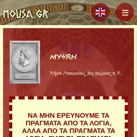
MOUSA.GR
ΜΥΣΩΝ
Χήνα Λακωνίας, 7ος αιώνας π.Χ.
ΝΑ ΜΗΝ ΕΡΕΥΝΟΥΜΕ ΤΑ
ΠΡΑΓΜΑΤΑ ΑΠΟ ΤΑ ΛΟΓΙΑ,
ΑΛΛΑ ΑΠΟ ΤΑ ΠΡΑΓΜΑΤΑ ΤΑ