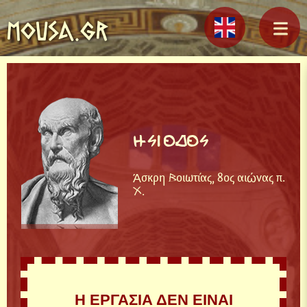
MOUSA.GR
ΗΣΙΟΔΟΣ
Άσκρη Βοιωτίας, 8ος αιώνας π.
Χ.
Η ΕΡΓΑΣΙΑ ΔΕΝ ΕΙΝΑΙ