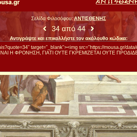
Σελίδα Φιλοσόφου:
ΑΝΤΙΣΘΕΝΗΣ
34 από 44
Αντιγράψτε και επικολλήστε τον ακόλουθο κώδικα: