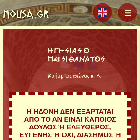
MOUSA.GR
ΗΓΗΣΙΑΣ Ο
ΠΕΙΣΙΘΑΝΑΤΟΣ
Κρήτη, 3ος αιώνας π. Χ.
Η ΗΔΟΝΗ ΔΕΝ ΕΞΑΡΤΑΤΑΙ
ΑΠΟ ΤΟ ΑΝ ΕΙΝΑΙ ΚΑΠΟΙΟΣ
ΔΟΥΛΟΣ Ή ΕΛΕΥΘΕΡΟΣ,
ΕΥΓΕΝΗΣ Ή ΟΧΙ, ΔΙΑΣΗΜΟΣ Ή