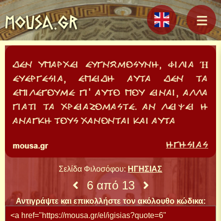
MOUSA.GR
Σελίδα Φιλοσόφου:
ΗΓΗΣΙΑΣ
6 από 13
Αντιγράψτε και επικολλήστε τον ακόλουθο κώδικα: