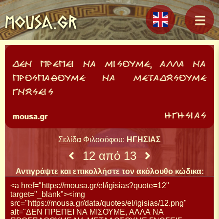
MOUSA.GR
Σελίδα Φιλοσόφου:
ΗΓΗΣΙΑΣ
12 από 13
Αντιγράψτε και επικολλήστε τον ακόλουθο κώδικα: