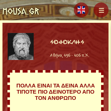
MOUSA.GR
ΣΟΦΟΚΛΗΣ
Αθήνα, 496 - 406 π.Χ.
ΠΟΛΛΑ ΕΙΝΑΙ ΤΑ ΔΕΙΝΑ ΑΛΛΑ
ΤΙΠΟΤΕ ΠΙΟ ΔΕΙΝΟΤΕΡΟ ΑΠΟ
ΤΟΝ ΑΝΘΡΩΠΟ