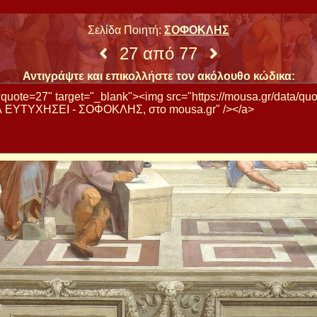
Σελίδα Ποιητή:
ΣΟΦΟΚΛΗΣ
27 από 77
Αντιγράψτε και επικολλήστε τον ακόλουθο κώδικα: