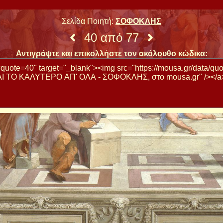
Σελίδα Ποιητή:
ΣΟΦΟΚΛΗΣ
40 από 77
Αντιγράψτε και επικολλήστε τον ακόλουθο κώδικα: