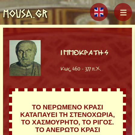
MOUSA.GR
ΙΠΠΟΚΡΑΤΗΣ
Κως, 460 - 377 π.Χ.
ΤΟ ΝΕΡΩΜΕΝΟ ΚΡΑΣΙ
ΚΑΤΑΠΑΥΕΙ ΤΗ ΣΤΕΝΟΧΩΡΙΑ,
ΤΟ ΧΑΣΜΟΥΡΗΤΟ, ΤΟ ΡΙΓΟΣ.
ΤΟ ΑΝΕΡΩΤΟ ΚΡΑΣΙ