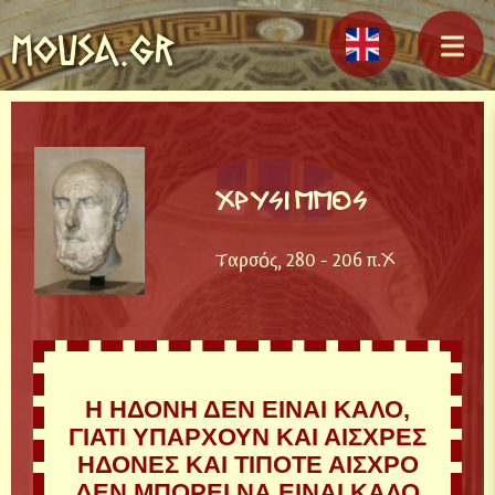
MOUSA.GR
ΧΡΥΣΙΠΠΟΣ
Ταρσός, 280 - 206 π.Χ
Η ΗΔΟΝΗ ΔΕΝ ΕΙΝΑΙ ΚΑΛΟ,
ΓΙΑΤΙ ΥΠΑΡΧΟΥΝ ΚΑΙ ΑΙΣΧΡΕΣ
ΗΔΟΝΕΣ ΚΑΙ ΤΙΠΟΤΕ ΑΙΣΧΡΟ
ΔΕΝ ΜΠΟΡΕΙ ΝΑ ΕΙΝΑΙ ΚΑΛΟ