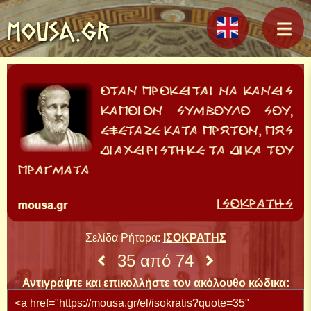
MOUSA.GR
Σελίδα Ρήτορα:
ΙΣΟΚΡΑΤΗΣ
35 από 74
Αντιγράψτε και επικολλήστε τον ακόλουθο κώδικα: