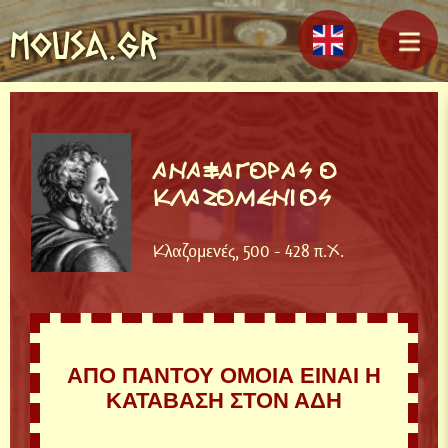
MOUSA.GR
ΑΝΑΞΑΓΟΡΑΣ Ο
ΚΛΑΖΟΜΕΝΙΟΣ
Κλαζομενές, 500 - 428 π.Χ.
ΑΠΟ ΠΑΝΤΟΥ ΟΜΟΙΑ ΕΙΝΑΙ Η
ΚΑΤΑΒΑΣΗ ΣΤΟΝ ΑΔΗ