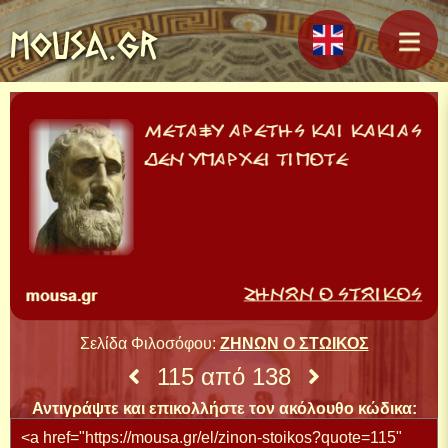
MOUSA.GR
Σελίδα Φιλοσόφου:
ΖΗΝΩΝ Ο ΣΤΩΙΚΟΣ
115 από 138
Αντιγράψτε και επικολλήστε τον ακόλουθο κώδικα: