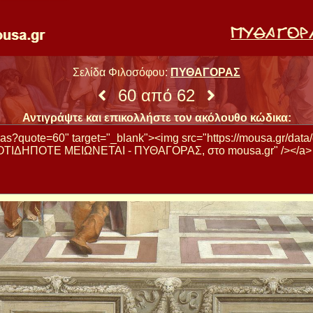
Σελίδα Φιλοσόφου:
ΠΥΘΑΓΟΡΑΣ
60 από 62
Αντιγράψτε και επικολλήστε τον ακόλουθο κώδικα: