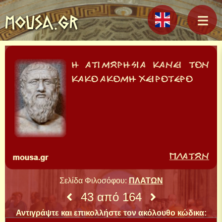
MOUSA.GR
Σελίδα Φιλοσόφου:
ΠΛΑΤΩΝ
43 από 164
Αντιγράψτε και επικολλήστε τον ακόλουθο κώδικα: