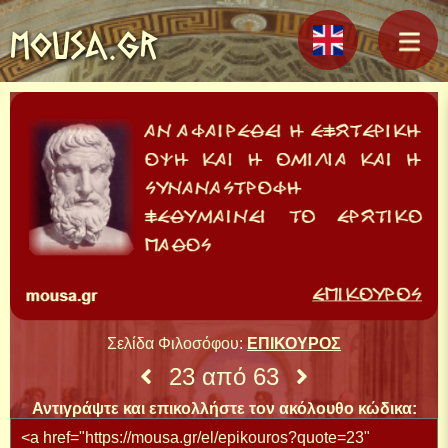
MOUSA.GR
Σελίδα Φιλοσόφου:
ΕΠΙΚΟΥΡΟΣ
23 από 63
Αντιγράψτε και επικολλήστε τον ακόλουθο κώδικα: