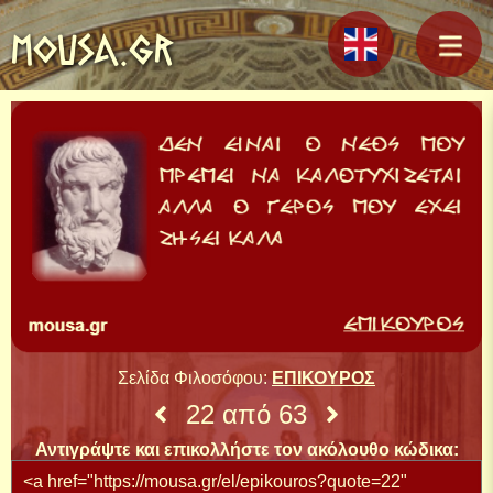
MOUSA.GR
Σελίδα Φιλοσόφου:
ΕΠΙΚΟΥΡΟΣ
22 από 63
Αντιγράψτε και επικολλήστε τον ακόλουθο κώδικα: