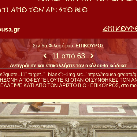
Σελίδα Φιλοσόφου:
ΕΠΙΚΟΥΡΟΣ
11 από 63
Αντιγράψτε και επικολλήστε τον ακόλουθο κώδικα: