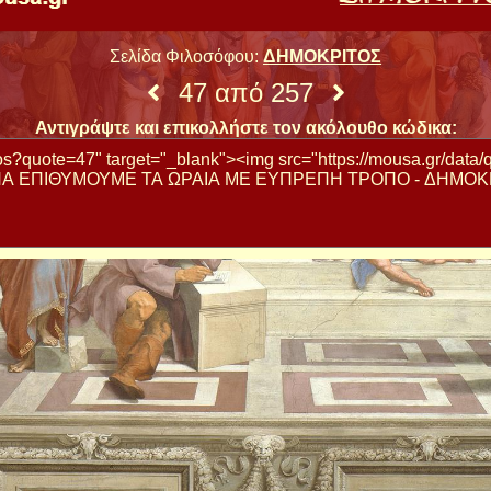
Σελίδα Φιλοσόφου:
ΔΗΜΟΚΡΙΤΟΣ
47 από 257
Αντιγράψτε και επικολλήστε τον ακόλουθο κώδικα: