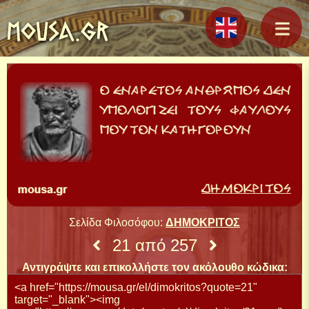
MOUSA.GR
Σελίδα Φιλοσόφου:
ΔΗΜΟΚΡΙΤΟΣ
21 από 257
Αντιγράψτε και επικολλήστε τον ακόλουθο κώδικα: