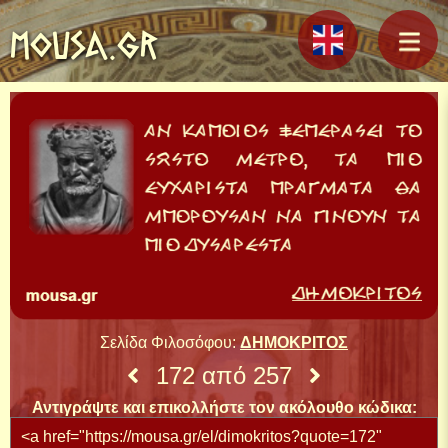
MOUSA.GR
Σελίδα Φιλοσόφου:
ΔΗΜΟΚΡΙΤΟΣ
172 από 257
Αντιγράψτε και επικολλήστε τον ακόλουθο κώδικα: