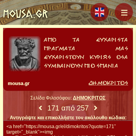
MOUSA.GR
Σελίδα Φιλοσόφου:
ΔΗΜΟΚΡΙΤΟΣ
171 από 257
Αντιγράψτε και επικολλήστε τον ακόλουθο κώδικα: