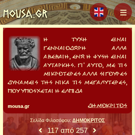
MOUSA.GR
Σελίδα Φιλοσόφου:
ΔΗΜΟΚΡΙΤΟΣ
117 από 257