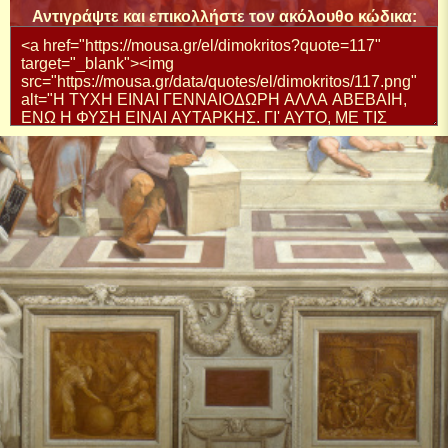
Αντιγράψτε και επικολλήστε τον ακόλουθο κώδικα: