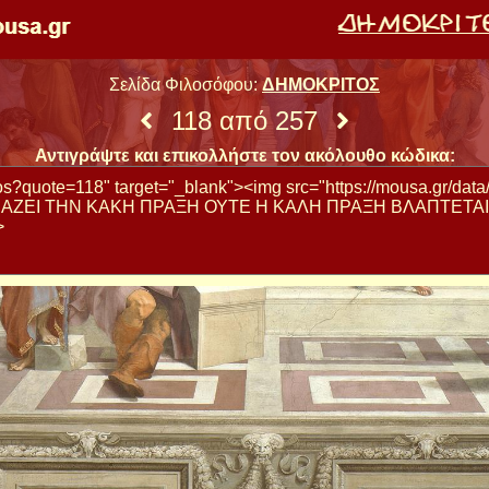
Σελίδα Φιλοσόφου:
ΔΗΜΟΚΡΙΤΟΣ
118 από 257
Αντιγράψτε και επικολλήστε τον ακόλουθο κώδικα: