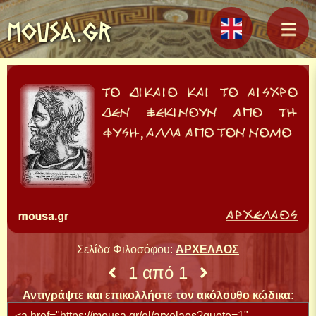
MOUSA.GR
Σελίδα Φιλοσόφου:
ΑΡΧΕΛΑΟΣ
1 από 1
Αντιγράψτε και επικολλήστε τον ακόλουθο κώδικα: