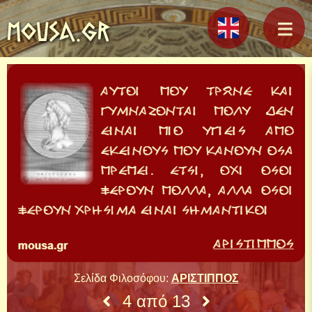
MOUSA.GR
Σελίδα Φιλοσόφου:
ΑΡΙΣΤΙΠΠΟΣ
4 από 13