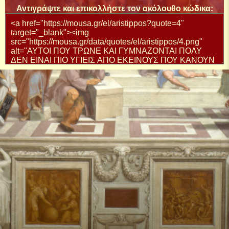
Αντιγράψτε και επικολλήστε τον ακόλουθο κώδικα: