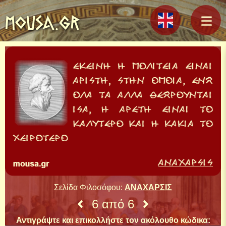
MOUSA.GR
Σελίδα Φιλοσόφου:
ΑΝΑΧΑΡΣΙΣ
6 από 6
Αντιγράψτε και επικολλήστε τον ακόλουθο κώδικα: