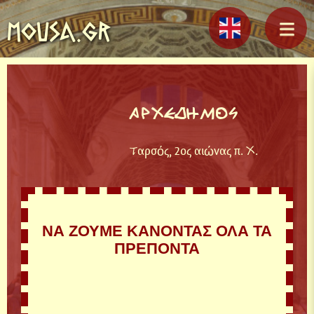
MOUSA.GR
ΑΡΧΕΔΗΜΟΣ
Ταρσός, 2ος αιώνας π. Χ.
ΝΑ ΖΟΥΜΕ ΚΑΝΟΝΤΑΣ ΟΛΑ ΤΑ
ΠΡΕΠΟΝΤΑ