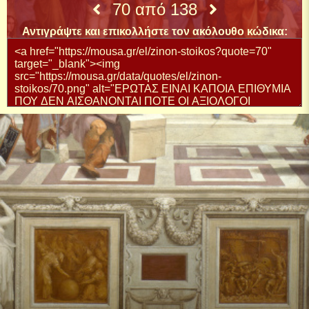
70 από 138
Αντιγράψτε και επικολλήστε τον ακόλουθο κώδικα: