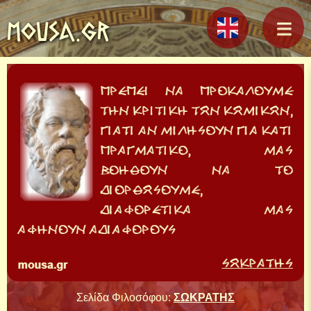
MOUSA.GR
Σελίδα Φιλοσόφου:
ΣΩΚΡΑΤΗΣ