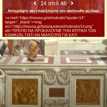
14 από 46
Αντιγράψτε και επικολλήστε τον ακόλουθο κώδικα: