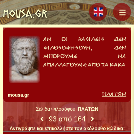
MOUSA.GR
Σελίδα Φιλοσόφου:
ΠΛΑΤΩΝ
93 από 164
Αντιγράψτε και επικολλήστε τον ακόλουθο κώδικα: