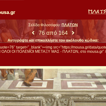
Σελίδα Φιλοσόφου:
ΠΛΑΤΩΝ
76 από 164
Αντιγράψτε και επικολλήστε τον ακόλουθο κώδικα: