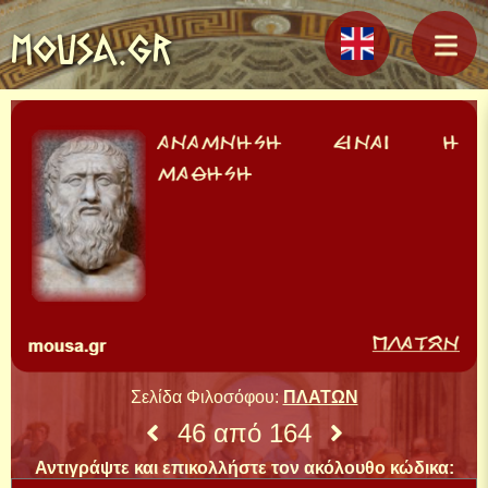
MOUSA.GR
Σελίδα Φιλοσόφου:
ΠΛΑΤΩΝ
46 από 164
Αντιγράψτε και επικολλήστε τον ακόλουθο κώδικα: