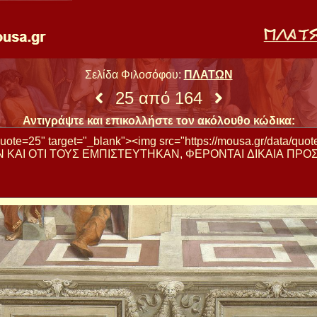
Σελίδα Φιλοσόφου:
ΠΛΑΤΩΝ
25 από 164
Αντιγράψτε και επικολλήστε τον ακόλουθο κώδικα: