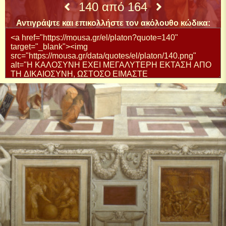
140 από 164
Αντιγράψτε και επικολλήστε τον ακόλουθο κώδικα: