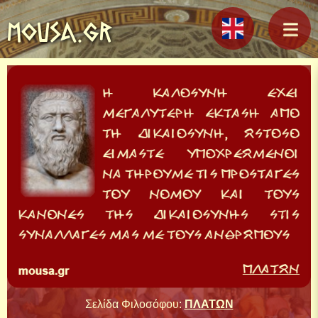
MOUSA.GR
Σελίδα Φιλοσόφου:
ΠΛΑΤΩΝ