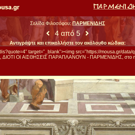
Σελίδα Φιλοσόφου:
ΠΑΡΜΕΝΙΔΗΣ
4 από 5
Αντιγράψτε και επικολλήστε τον ακόλουθο κώδικα: