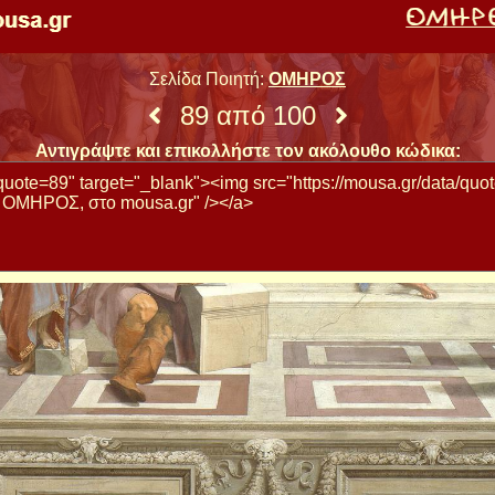
Σελίδα Ποιητή:
ΟΜΗΡΟΣ
89 από 100
Αντιγράψτε και επικολλήστε τον ακόλουθο κώδικα: