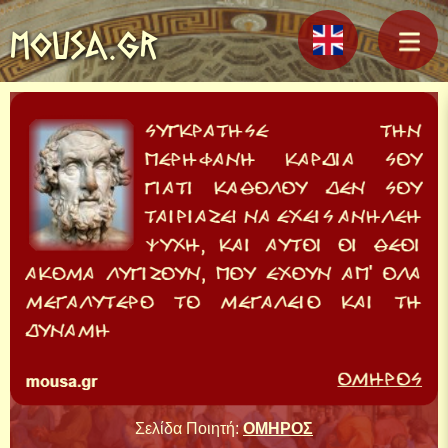
MOUSA.GR
Σελίδα Ποιητή:
ΟΜΗΡΟΣ