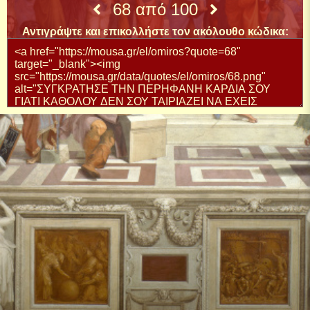
68 από 100
Αντιγράψτε και επικολλήστε τον ακόλουθο κώδικα: