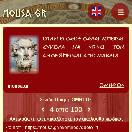
MOUSA.GR
Σελίδα Ποιητή:
ΟΜΗΡΟΣ
4 από 100
Αντιγράψτε και επικολλήστε τον ακόλουθο κώδικα: