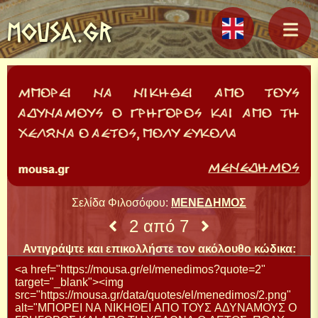
MOUSA.GR
Σελίδα Φιλοσόφου:
ΜΕΝΕΔΗΜΟΣ
2 από 7
Αντιγράψτε και επικολλήστε τον ακόλουθο κώδικα: