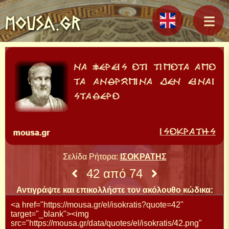
MOUSA.GR
Σελίδα Ρήτορα:
ΙΣΟΚΡΑΤΗΣ
42 από 74
Αντιγράψτε και επικολλήστε τον ακόλουθο κώδικα: