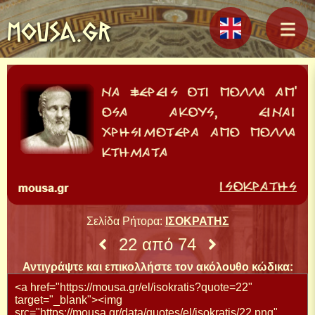
MOUSA.GR
Σελίδα Ρήτορα:
ΙΣΟΚΡΑΤΗΣ
22 από 74
Αντιγράψτε και επικολλήστε τον ακόλουθο κώδικα: